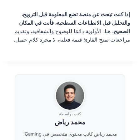
إذا كنت تبحث عن منصة تضع المعلومة قبل الترويج،
والتحليل قبل الانطباعات السطحية، فأنت في المكان
الصحيح.
هنا، الأولوية دائمًا للوضوح والشفافية، وتقديم
مراجعات تمنح القارئ قيمة فعلية، لا مجرد كلام جميل.
كتب بواسطة
محمد رياض
محمد رياض كاتب محتوى متخصص في iGaming