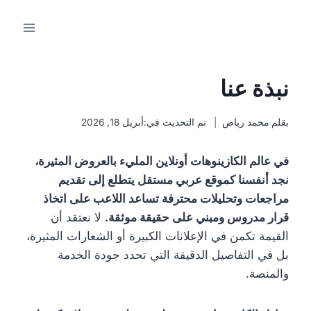
لتجاوز
لى
لمحتوى
نبذة عنا
بقلم
محمد رياض
تم التحديث في:
أبريل 18, 2026
في عالم الكازينوهات أونلاين المليء بالعروض المثيرة،
نجد أنفسنا كموقع عربي مستقل يتطلع إلى تقديم
مراجعات وتحليلات محترفة تساعد اللاعب على اتخاذ
قرار مدروس ومبني على حقيقة موثقة.
لا نعتقد أن
القيمة تكمن في الإعلانات الكبيرة أو الشعارات المثيرة،
بل في التفاصيل الدقيقة التي تحدد جودة الخدمة
والمنصة.