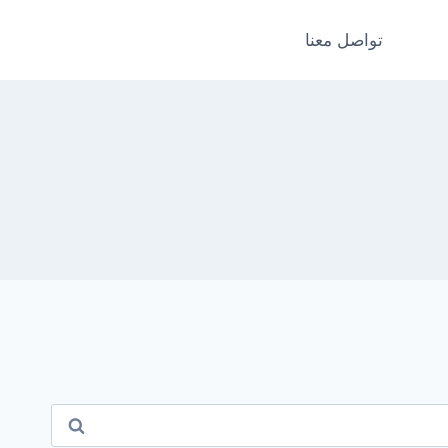
تواصل معنا