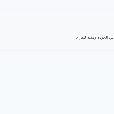
 الجودة ومفيد للقراء.