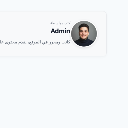
كتب بواسطة
Admin
كاتب ومحرر في الموقع، يقدم محتوى عالي